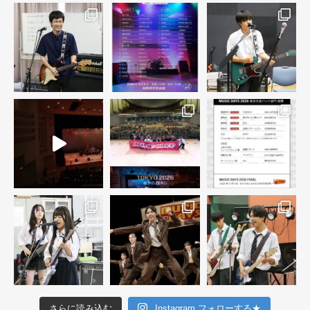
さらに読み込む
Instagram フォローする★