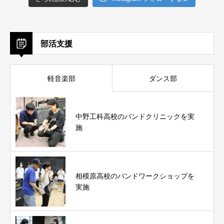
部活支援
軽音楽部
ダンス部
中野工科高校のバンドクリニックを実
施
相模原高校のバンドワークショップを
実施