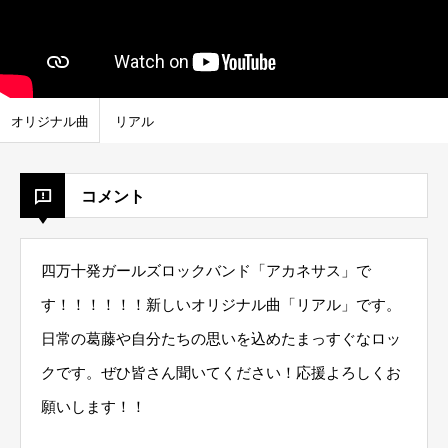
オリジナル曲
リアル
コメント
四万十発ガールズロックバンド「アカネサス」で
す！！！！！！新しいオリジナル曲「リアル」です。
日常の葛藤や自分たちの思いを込めたまっすぐなロッ
クです。ぜひ皆さん聞いてください！応援よろしくお
願いします！！