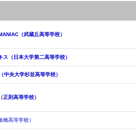
MANIAC（武蔵丘高等学校）
キス（日本大学第二高等学校）
n（中央大学杉並高等学校）
（正則高等学校
）
板橋高等学校）