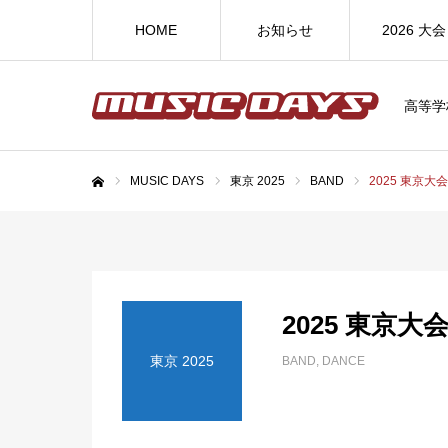
HOME
お知らせ
2026 大会
高等学
MUSIC DAYS
東京 2025
BAND
2025 東京
ホーム
2025 東京
東京 2025
BAND
DANCE