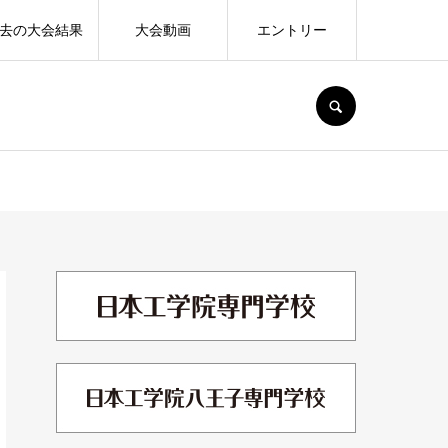
去の大会結果
大会動画
エントリー
SEARCH