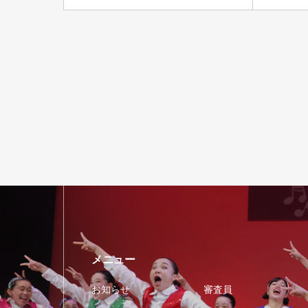
メニュー
お知らせ
審査員