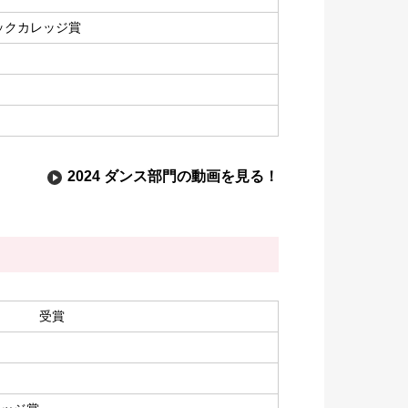
ックカレッジ賞
2024 ダンス部門の動画を見る！
受賞