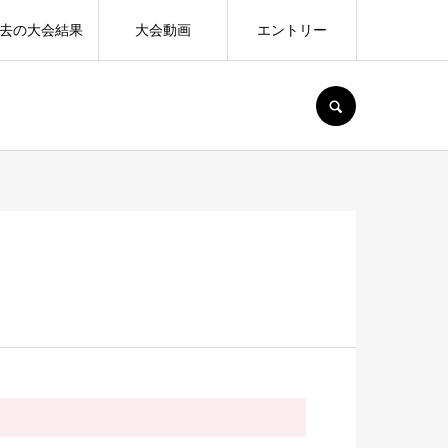
去の大会結果
大会動画
エントリー
SEARCH