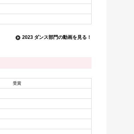
2023 ダンス部門の動画を見る！
受賞