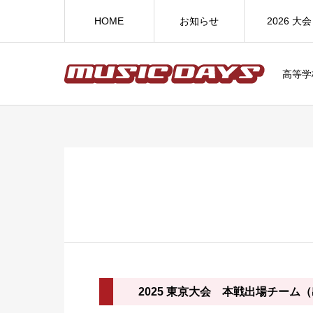
HOME
お知らせ
2026 大会
高等学
2025 東京大会 本戦出場チーム