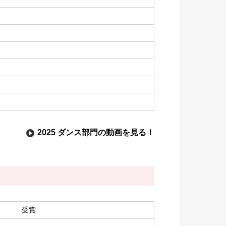
2025 ダンス部門の動画を見る！
受賞