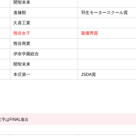
開智未来
進修館
羽生モータースクール賞
久喜工業
熊谷女子
最優秀賞
熊谷商業
伊奈学園総合
開智未来
本庄第一
JSDA賞
字はFINAL進出