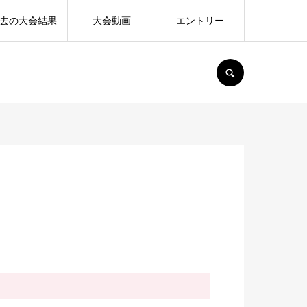
去の大会結果
大会動画
エントリー
SEARCH