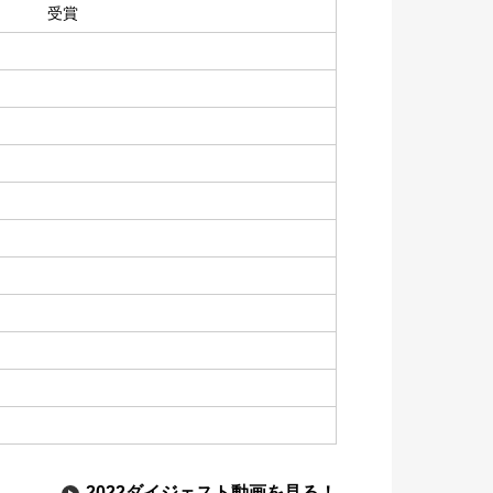
受賞
2022ダイジェスト動画を見る！