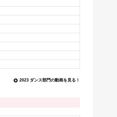
2023 ダンス部門の動画を見る！