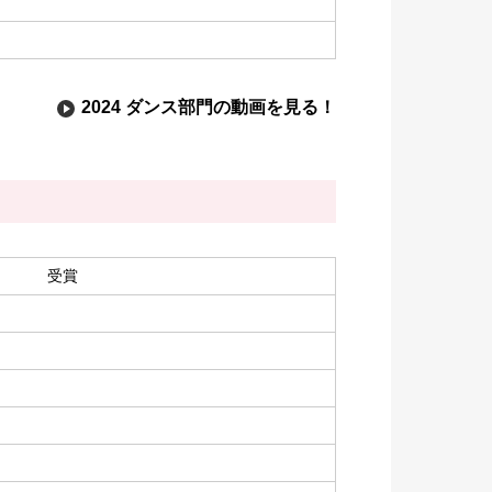
2024 ダンス部門の動画を見る！
受賞