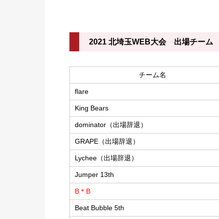
2021 北埼玉WEB大会 出場チーム
チーム名
flare
King Bears
dominator（出場辞退）
GRAPE（出場辞退）
Lychee（出場辞退）
Jumper 13th
B＊B
Beat Bubble 5th