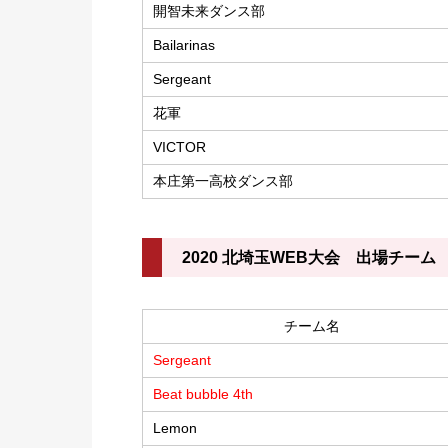
開智未来ダンス部
Bailarinas
Sergeant
花軍
VICTOR
本庄第一高校ダンス部
2020 北埼玉WEB大会 出場チーム
チーム名
Sergeant
Beat bubble 4th
Lemon