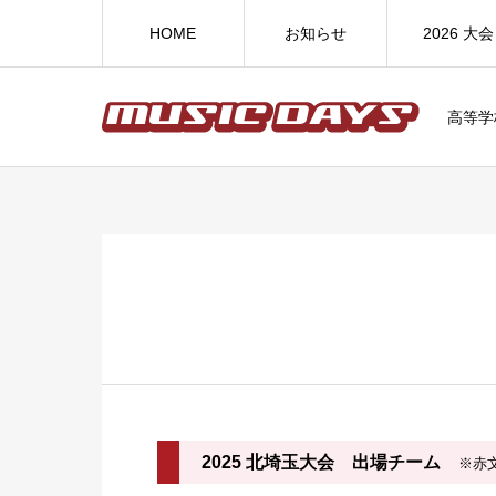
HOME
お知らせ
2026 大会
高等学
2025 北埼玉大会 出場チーム
※赤文