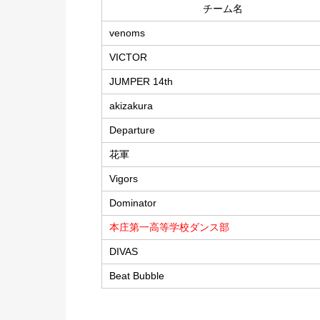
チーム名
venoms
VICTOR
JUMPER 14th
akizakura
Departure
花軍
Vigors
Dominator
本庄第一高等学校ダンス部
DIVAS
Beat Bubble