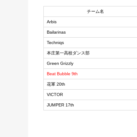
チーム名
Arbis
Bailarinas
Techniqs
本庄第一高校ダンス部
Green Grizzly
Beat Bubble 9th
花軍 20th
VICTOR
JUMPER 17th