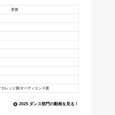
受賞
クカレッジ賞/オーディエンス賞
2025 ダンス部門の動画を見る！