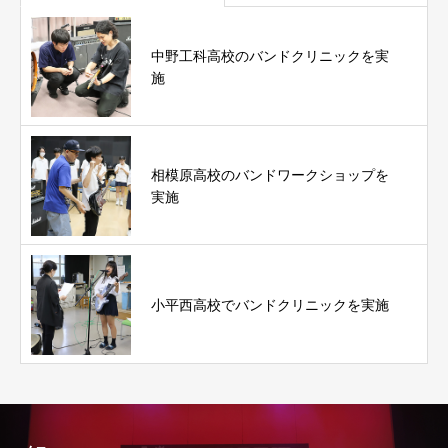
中野工科高校のバンドクリニックを実
施
相模原高校のバンドワークショップを
実施
小平西高校でバンドクリニックを実施