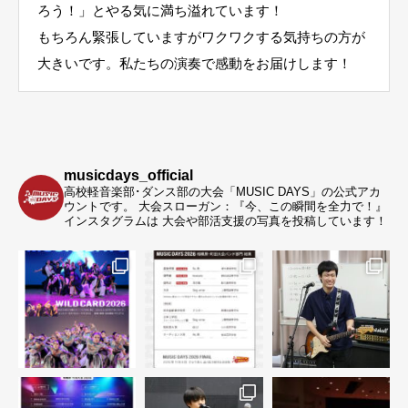
ろう！」とやる気に満ち溢れています！
もちろん緊張していますがワクワクする気持ちの方が
大きいです。私たちの演奏で感動をお届けします！
musicdays_official
高校軽音楽部･ダンス部の大会「MUSIC DAYS」の公式アカ
ウントです。
大会スローガン：『今、この瞬間を全力で！』
インスタグラムは 大会や部活支援の写真を投稿しています！