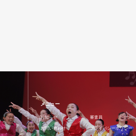
メニュー
お知らせ
審査員
お問い合わせ
プライバシーポリシー