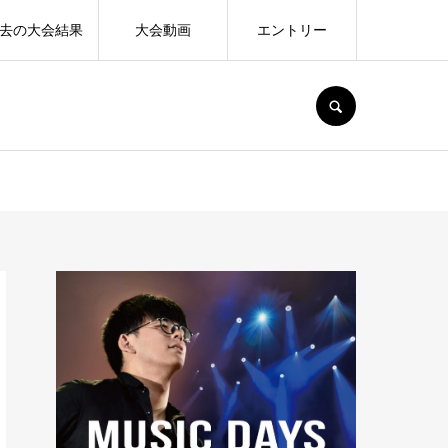
去の大会結果
大会動画
エントリー
SEARCH