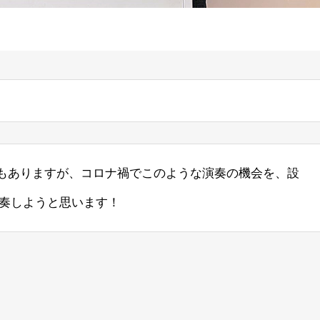
ころもありますが、コロナ禍でこのような演奏の機会を、設
奏しようと思います！