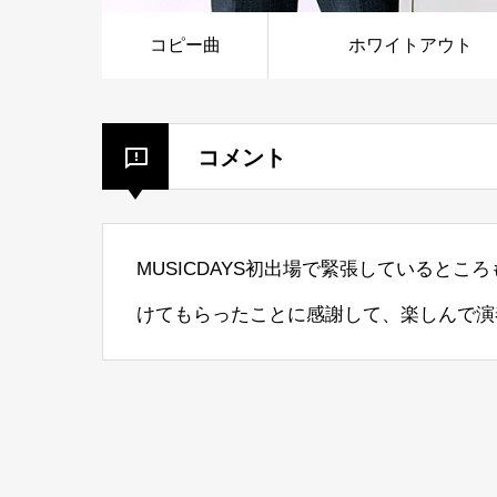
コピー曲
ホワイトアウト
コメント
MUSICDAYS初出場で緊張していると
けてもらったことに感謝して、楽しんで演