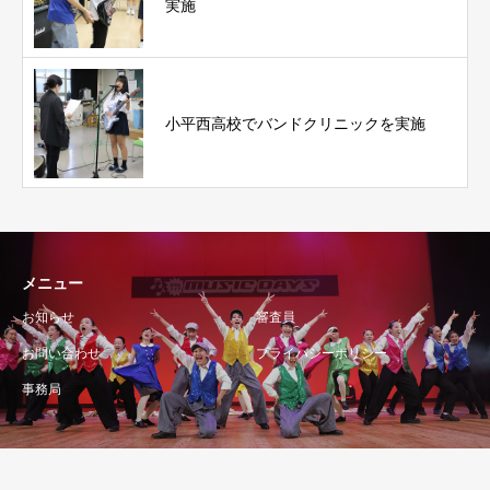
実施
小平西高校でバンドクリニックを実施
メニュー
お知らせ
審査員
お問い合わせ
プライバシーポリシー
事務局