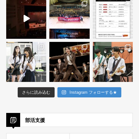
さらに読み込む
Instagram フォローする★
部活支援