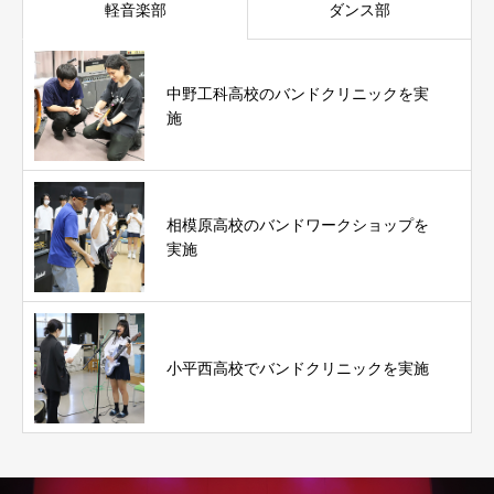
軽音楽部
ダンス部
中野工科高校のバンドクリニックを実
施
相模原高校のバンドワークショップを
実施
小平西高校でバンドクリニックを実施