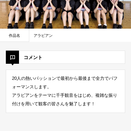
作品名
アラビアン
コメント
20人の熱いパッションで最初から最後まで全力でパフ
ォーマンスします。
アラビアンをテーマに千手観音をはじめ、複雑な振り
付けを用いて観客の皆さんを魅了します！