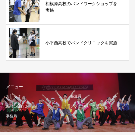
相模原高校のバンドワークショップを
実施
小平西高校でバンドクリニックを実施
メニュー
お知らせ
審査員
お問い合わせ
プライバシーポリシー
事務局