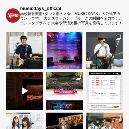
musicdays_official
高校軽音楽部･ダンス部の大会「MUSIC DAYS」の公式アカ
ウントです。
大会スローガン：『今、この瞬間を全力で！』
インスタグラムは 大会や部活支援の写真を投稿しています！