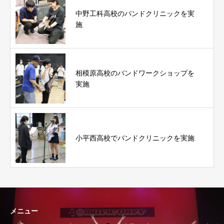
中野工科高校のバンドクリニックを実
施
相模原高校のバンドワークショップを
実施
小平西高校でバンドクリニックを実施
メニュー