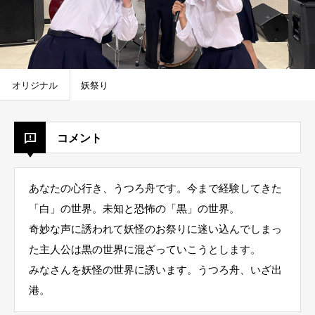
オリジナル
妖祭り
コメント
あなたの心行き、うつろ舟です。今まで経験してきた
「白」の世界。未知と恐怖の「黒」の世界。
奇妙な声に誘われて妖怪のお祭りに迷い込んでしまっ
た主人公は黒の世界に混ざっていこうとします。
みなさんを妖怪の世界に誘います。うつろ舟、いざ出
港。