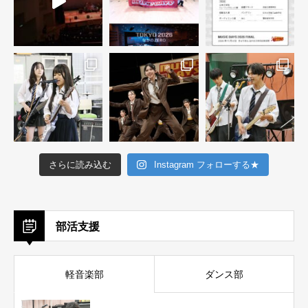
さらに読み込む
Instagram フォローする★
部活支援
軽音楽部
ダンス部