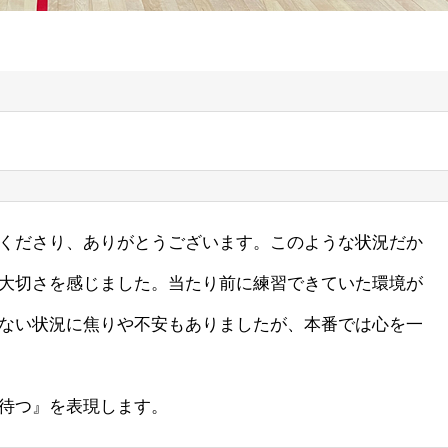
くださり、ありがとうございます。このような状況だか
大切さを感じました。当たり前に練習できていた環境が
ない状況に焦りや不安もありましたが、本番では心を一
待つ』を表現します。