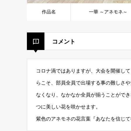
作品名
一華 ～アネモネ～
コメント
コロナ渦ではありますが、大会を開催して
らこそ、部員全員で出場する事の難しさや
なくなり、なかなか全員が揃うことができ
つに美しい花を咲かせます。
紫色のアネモネの花言葉『あなたを信じて