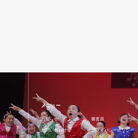
メニュー
お知らせ
審査員
お問い合わせ
プライバシーポリシー