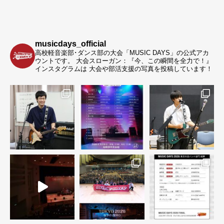
musicdays_official
高校軽音楽部･ダンス部の大会「MUSIC DAYS」の公式アカ
ウントです。
大会スローガン：『今、この瞬間を全力で！』
インスタグラムは 大会や部活支援の写真を投稿しています！