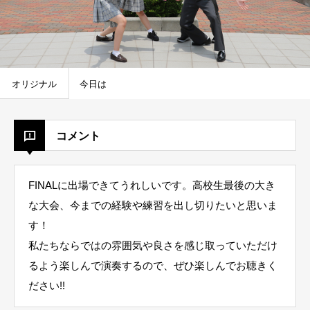
オリジナル
今日は
コメント
FINALに出場できてうれしいです。高校生最後の大き
な大会、今までの経験や練習を出し切りたいと思いま
す！
私たちならではの雰囲気や良さを感じ取っていただけ
るよう楽しんで演奏するので、ぜひ楽しんでお聴きく
ださい!!