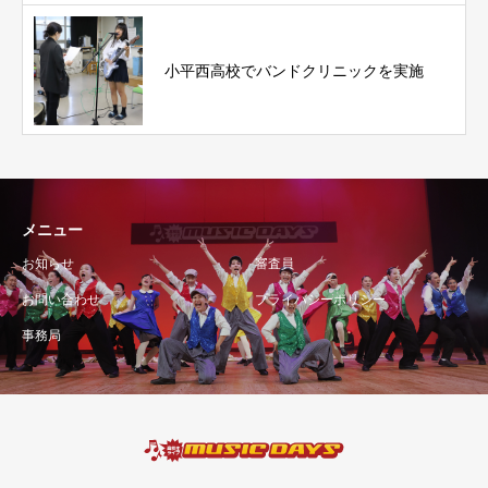
小平西高校でバンドクリニックを実施
メニュー
お知らせ
審査員
お問い合わせ
プライバシーポリシー
事務局