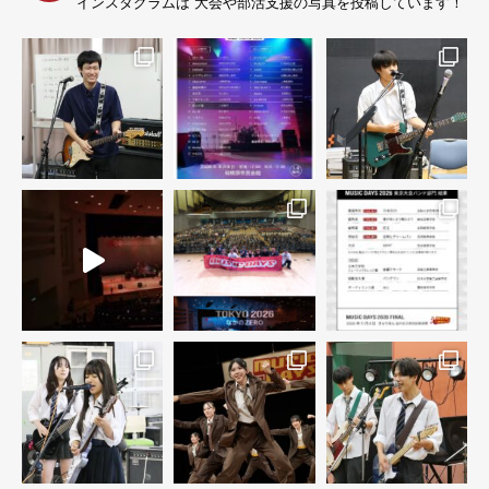
インスタグラムは 大会や部活支援の写真を投稿しています！