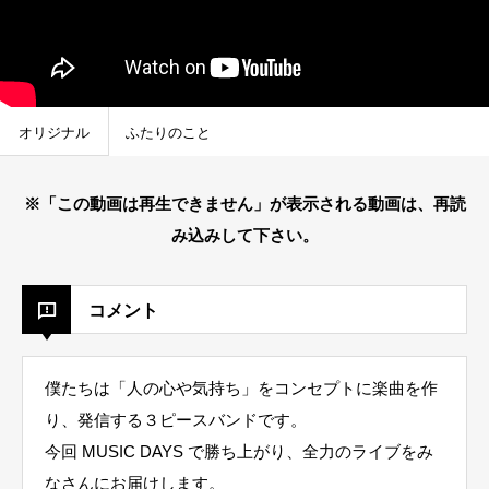
オリジナル
ふたりのこと
※「この動画は再生できません」が表示される動画は、再読
み込みして下さい。
コメント
僕たちは「人の心や気持ち」をコンセプトに楽曲を作
り、発信する３ピースバンドです。
今回 MUSIC DAYS で勝ち上がり、全力のライブをみ
なさんにお届けします。