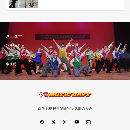
メニュー
お知らせ
審査員
お問い合わせ
プライバシーポリシー
事務局
高等学校 軽音楽部/ダンス部の大会