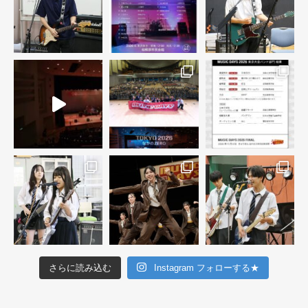
さらに読み込む
Instagram フォローする★