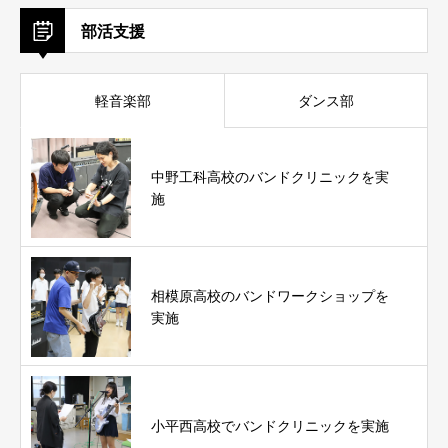
部活支援
軽音楽部
ダンス部
中野工科高校のバンドクリニックを実
施
相模原高校のバンドワークショップを
実施
小平西高校でバンドクリニックを実施