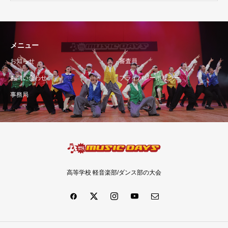
メニュー
お知らせ
審査員
お問い合わせ
プライバシーポリシー
事務局
高等学校 軽音楽部/ダンス部の大会