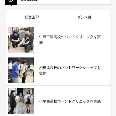
軽音楽部
ダンス部
中野工科高校のバンドクリニックを実
施
相模原高校のバンドワークショップを
実施
小平西高校でバンドクリニックを実施