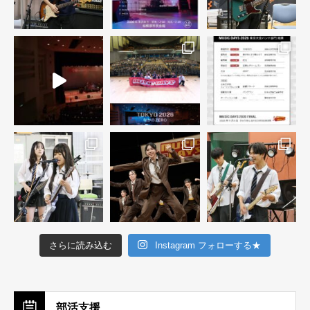
さらに読み込む
Instagram フォローする★
部活支援