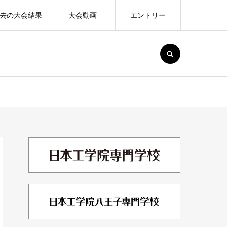
去の大会結果
大会動画
エントリー
SEARCH