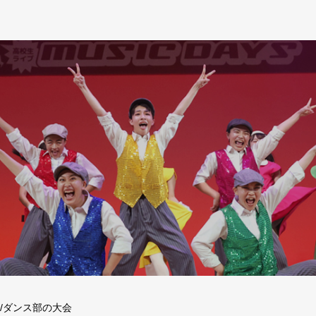
/ダンス部の大会