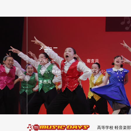
メニュー
お知らせ
審査員
お問い合わせ
プライバシーポリシー
事務局
高等学校 軽音楽部