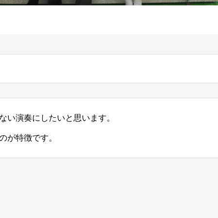
ない演奏にしたいと思います。
のが特徴です。