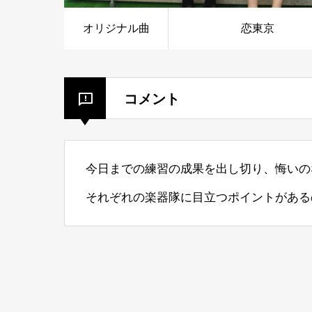
オリジナル曲
恋東京
コメント
今日までの練習の成果を出し切り、悔いの
それぞれの楽器隊に目立つポイントがある