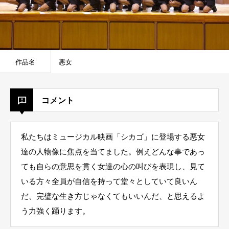
作品名
悪女
コメント
私たちはミュージカル映画「シカゴ」に登場する悪女
達の人物像に焦点を当てました。例えどんな事であっ
ても自らの意思を貫く女達の心の叫びを表現し、見て
いる方々全員が自信を持って堂々としていて良いん
だ、完璧な生き方じゃなくてもいいんだ、と思えるよ
う力強く踊ります。