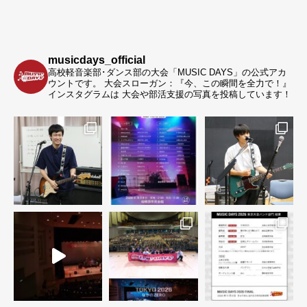
musicdays_official
高校軽音楽部･ダンス部の大会「MUSIC DAYS」の公式アカ
ウントです。
大会スローガン：『今、この瞬間を全力で！』
インスタグラムは 大会や部活支援の写真を投稿しています！