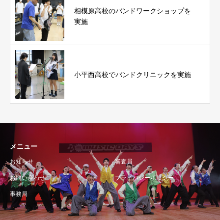
相模原高校のバンドワークショップを
実施
小平西高校でバンドクリニックを実施
メニュー
お知らせ
審査員
お問い合わせ
プライバシーポリシー
事務局