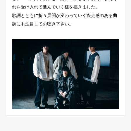
れを受け入れて進んでいく様を描きました。
歌詞とともに折々展開が変わっていく疾走感のある曲
調にも注目してお聴き下さい。