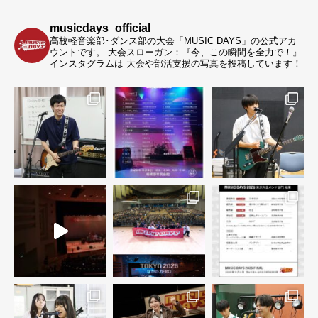
musicdays_official
高校軽音楽部･ダンス部の大会「MUSIC DAYS」の公式アカ
ウントです。
大会スローガン：『今、この瞬間を全力で！』
インスタグラムは 大会や部活支援の写真を投稿しています！