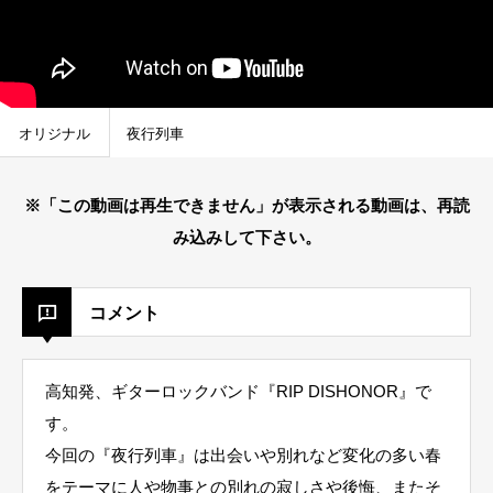
オリジナル
夜行列車
※「この動画は再生できません」が表示される動画は、再読
み込みして下さい。
コメント
高知発、ギターロックバンド『RIP DISHONOR』で
す。
今回の『夜行列車』は出会いや別れなど変化の多い春
をテーマに人や物事との別れの寂しさや後悔、またそ