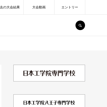
去の大会結果
大会動画
エントリー
SEARCH