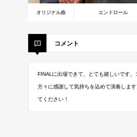
オリジナル曲
エンドロール
コメント
FINALに出場できて、とても嬉しいです
方々に感謝して気持ちを込めて演奏します
てください！