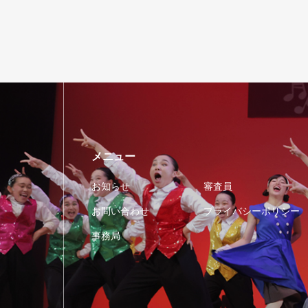
メニュー
お知らせ
審査員
お問い合わせ
プライバシーポリシー
事務局