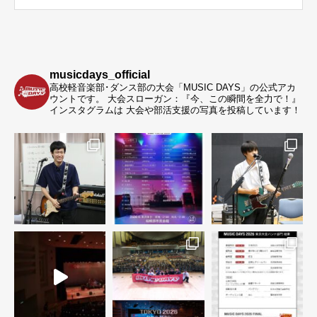
musicdays_official
高校軽音楽部･ダンス部の大会「MUSIC DAYS」の公式アカ
ウントです。
大会スローガン：『今、この瞬間を全力で！』
インスタグラムは 大会や部活支援の写真を投稿しています！