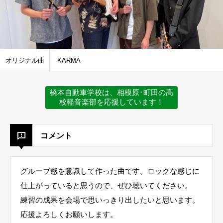
オリジナル曲
KARMA
橋本自動車学校は、相模原･町田の高
校軽音楽部を応援しています！
コメント
グルーブ感を意識して作った曲です。ロックな感じに
仕上がっていると思うので、ぜひ聴いてください。
練習の成果を会場で思いっきり出したいと思います。
応援よろしくお願いします。