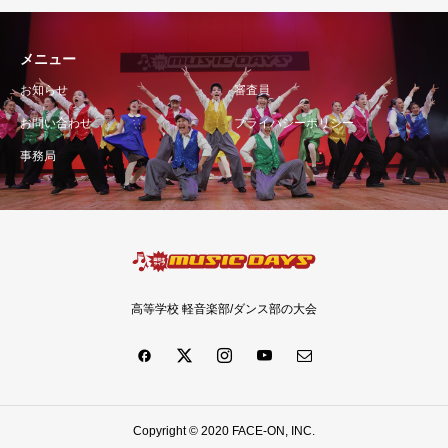
メニュー
お知らせ
審査員
お問い合わせ
プライバシーポリシー
事務局
高等学校 軽音楽部/ダンス部の大会
Copyright © 2020 FACE-ON, INC.