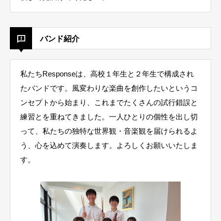
バンド紹介
私たちResponseは、高校１年生と２年生で構成され
たバンドです。風変わりな楽曲を創作したいというコ
ンセプトから始まり、これまでたくさんの試行錯誤と
練習とを重ねてきました。一人ひとりの個性を出し切
って、私たちの独特な世界観・音楽観を届けられるよ
う、心を込めて演奏します。よろしくお願いいたしま
す。