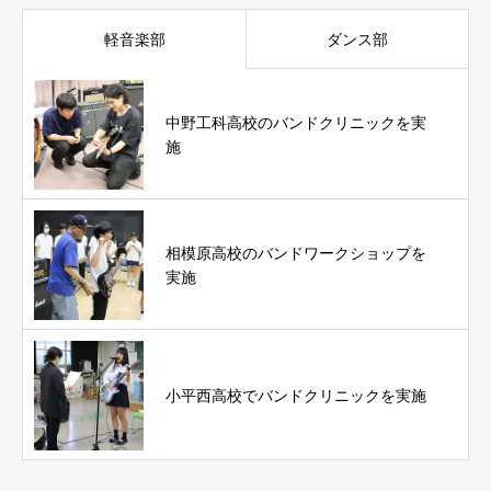
軽音楽部
ダンス部
中野工科高校のバンドクリニックを実
施
相模原高校のバンドワークショップを
実施
小平西高校でバンドクリニックを実施