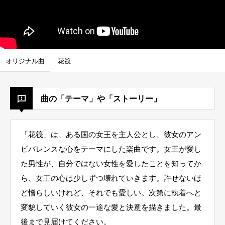
オリジナル曲
花筏
曲の「テーマ」や「ストーリー」
「花筏」は、ある国の女王を主人公とし、彼女のアン
ビバレンスな心をテーマにした楽曲です。女王が愛し
た男性が、自分ではない女性を愛したことを知ってか
ら、女王の心は少しずつ壊れていきます。許せないほ
ど憎らしいけれど、それでも愛しい。次第に執着へと
変貌していく彼女の一途な愛と決意を描きました。最
後まで見届けてください。