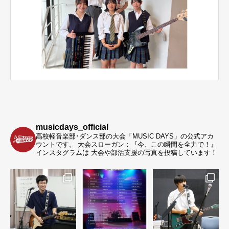
musicdays_official
高校軽音楽部･ダンス部の大会「MUSIC DAYS」の公式アカ
ウントです。
大会スローガン：『今、この瞬間を全力で！』
インスタグラムは 大会や部活支援の写真を投稿しています！