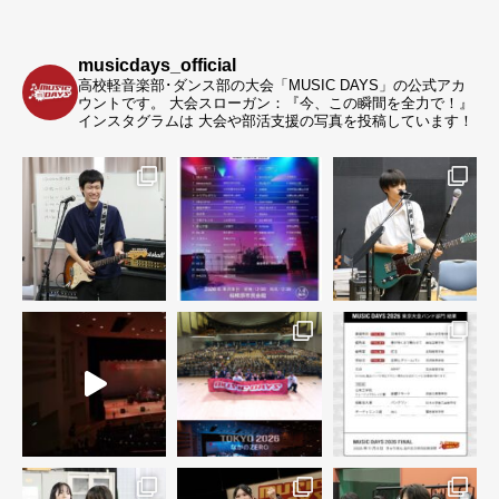
musicdays_official
高校軽音楽部･ダンス部の大会「MUSIC DAYS」の公式アカ
ウントです。
大会スローガン：『今、この瞬間を全力で！』
インスタグラムは 大会や部活支援の写真を投稿しています！