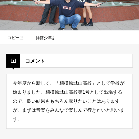
コピー曲
拝啓少年よ
コメント
今年度から新しく、「相模原城山高校」として学校が
始まりました。相模原城山高校第1号として出場する
ので、良い結果ももちろん取りたいことはあります
が、まずは音楽をみんなで楽しんで行きたいと思いま
す。