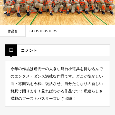
作品名
GHOSTBUSTERS
コメント
今年の作品は過去一の大きな舞台小道具を持ち込んで
のエンタメ・ダンス満載な作品です。どこか懐かしい
曲・雰囲気を令和に復活させ、自分たちなりの新しい
解釈で踊ります！見ればわかる作品です！私達らしさ
満載のゴーストバスターズいざ出陣！