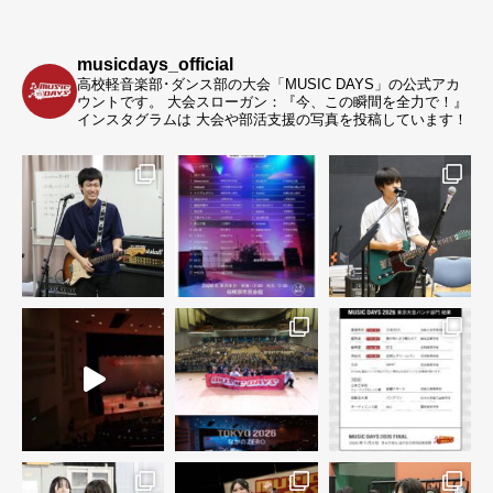
musicdays_official
高校軽音楽部･ダンス部の大会「MUSIC DAYS」の公式アカ
ウントです。
大会スローガン：『今、この瞬間を全力で！』
インスタグラムは 大会や部活支援の写真を投稿しています！