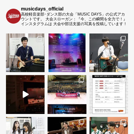
musicdays_official
高校軽音楽部･ダンス部の大会「MUSIC DAYS」の公式アカ
ウントです。
大会スローガン：『今、この瞬間を全力で！』
インスタグラムは 大会や部活支援の写真を投稿しています！