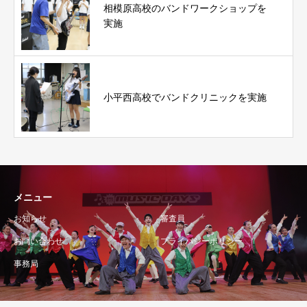
相模原高校のバンドワークショップを
実施
小平西高校でバンドクリニックを実施
メニュー
お知らせ
審査員
お問い合わせ
プライバシーポリシー
事務局