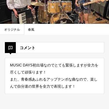
オリジナル
春風
コメント
MUSIC DAYS初出場なのでとても緊張しますが全力を
尽くして頑張ります！
また、青春感あふれるアップテンポな曲なので、楽し
んで自分達の世界を全力で表現します！