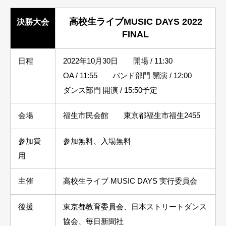
高校生ライブMUSIC DAYS 2022
決勝大会
FINAL
日程
2022年10月30日 開場 / 11:30
OA / 11:55 バンド部門 開演 / 12:00
ダンス部門 開演 / 15:50予定
会場
福生市民会館 東京都福生市福生2455
参加費
参加無料、入場無料
用
主催
高校生ライブ MUSIC DAYS 実行委員会
後援
東京都教育委員会、日本ストリートダンス
協会、毎日新聞社