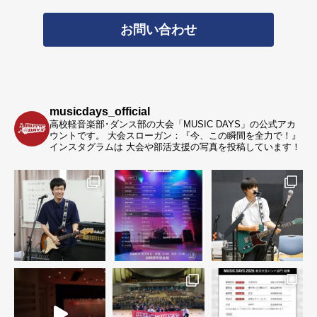
お問い合わせ
musicdays_official
高校軽音楽部･ダンス部の大会「MUSIC DAYS」の公式アカ
ウントです。
大会スローガン：『今、この瞬間を全力で！』
インスタグラムは 大会や部活支援の写真を投稿しています！