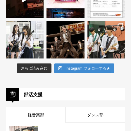
さらに読み込む
Instagram フォローする★
部活支援
軽音楽部
ダンス部