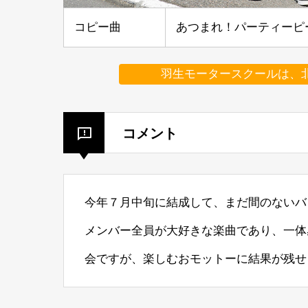
コピー曲
あつまれ！パーティーピ
羽生モータースクールは、
コメント
今年７月中旬に結成して、まだ間のないバ
メンバー全員が大好きな楽曲であり、一体
会ですが、楽しむおモットーに結果が残せ