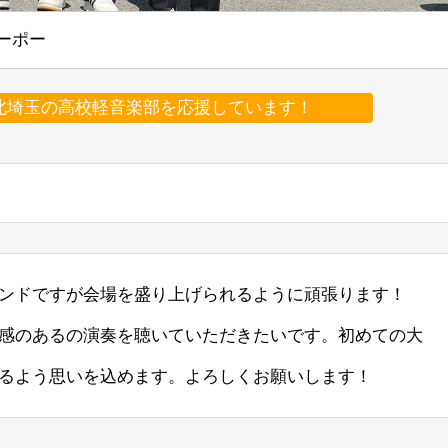
ーポー
北埼玉の高校軽音楽部を応援しています！
ンドですが会場を盛り上げられるように頑張ります！
感のあるの演奏を聴いていただきたいです。初めての大
るよう思いを込めます。よろしくお願いします！