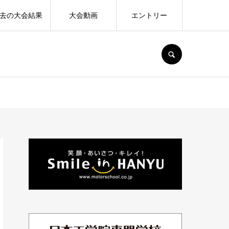
去の大会結果
大会動画
エントリー
SEARCH