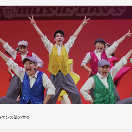
/ダンス部の大会