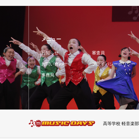
メニュー
お知らせ
審査員
お問い合わせ
プライバシーポリシー
事務局
高等学校 軽音楽部