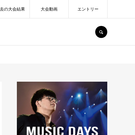
去の大会結果
大会動画
エントリー
SEARCH