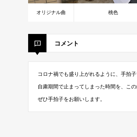
オリジナル曲
桃色
コメント
コロナ禍でも盛り上がれるように、手拍子
自粛期間で止まってしまった時間を、この
ぜひ手拍子をお願いします。