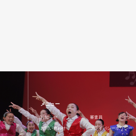
メニュー
お知らせ
審査員
お問い合わせ
プライバシーポリシー