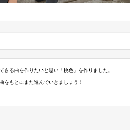
できる曲を作りたいと思い「桃色」を作りました。
曲をもとにまた進んでいきましょう！