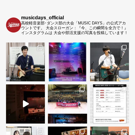
musicdays_official
高校軽音楽部･ダンス部の大会「MUSIC DAYS」の公式アカ
ウントです。
大会スローガン：『今、この瞬間を全力で！』
インスタグラムは 大会や部活支援の写真を投稿しています！