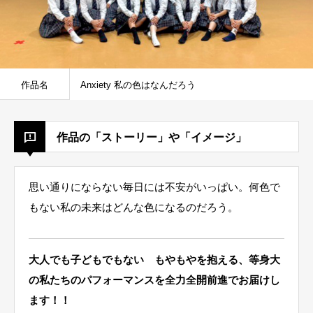
作品名
Anxiety 私の色はなんだろう
作品の「ストーリー」や「イメージ」
思い通りにならない毎日には不安がいっぱい。何色で
もない私の未来はどんな色になるのだろう。
大人でも子どもでもない もやもやを抱える、等身大
の私たちのパフォーマンスを全力全開前進でお届けし
ます！！