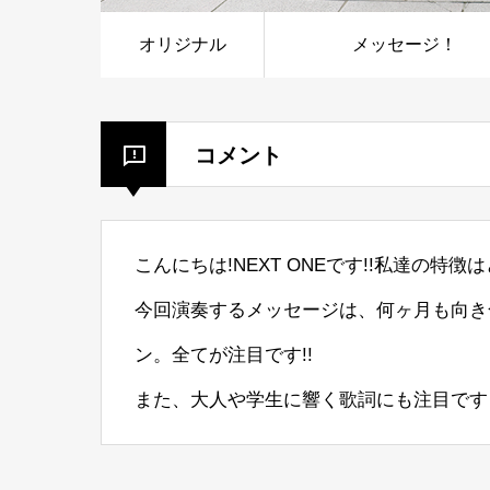
オリジナル
メッセージ！
コメント
こんにちは!NEXT ONEです!!私達の
今回演奏するメッセージは、何ヶ月も向き
ン。全てが注目です!!
また、大人や学生に響く歌詞にも注目です