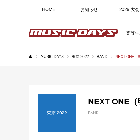
HOME
お知らせ
2026 大会
高等学
MUSIC DAYS
東京 2022
BAND
NEXT ONE
ホーム
NEXT ONE
東京 2022
BAND