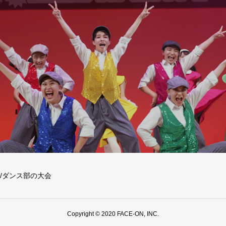
/ダンス部の大会
Copyright © 2020 FACE-ON, INC.