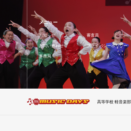
メニュー
お知らせ
審査員
お問い合わせ
プライバシーポリシー
事務局
高等学校 軽音楽部