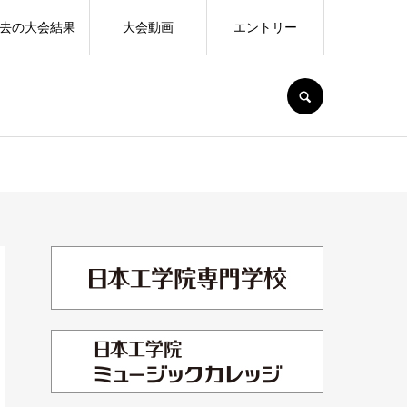
去の大会結果
大会動画
エントリー
SEARCH