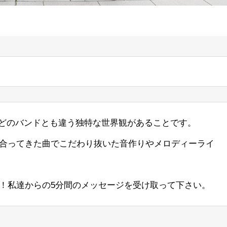
特徴はどのバンドとも違う独特な世界観があることです。
合ってきた曲でこだわり抜いた音作りやメロディーライ
！私達からの5分間のメッセージを受け取って下さい。