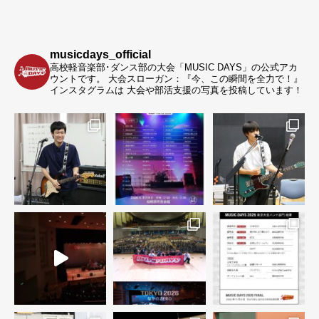
musicdays_official
高校軽音楽部･ダンス部の大会「MUSIC DAYS」の公式アカ
ウントです。
大会スローガン：『今、この瞬間を全力で！』
インスタグラムは 大会や部活支援の写真を投稿しています！