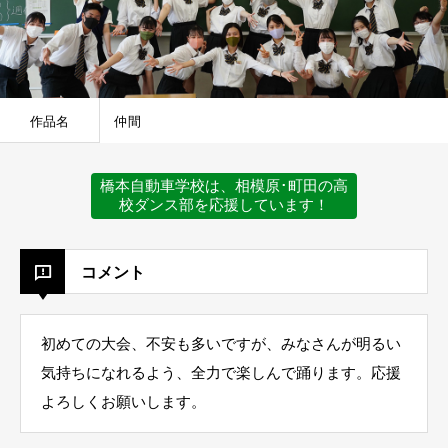
作品名
仲間
橋本自動車学校は、相模原･町田の高
校ダンス部を応援しています！
コメント
初めての大会、不安も多いですが、みなさんが明るい
気持ちになれるよう、全力で楽しんで踊ります。応援
よろしくお願いします。