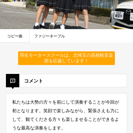
コピー曲
ファジーネーブル
羽生モータースクールは、北埼玉の高校軽音楽
部を応援しています！
コメント
私たちは大勢の方々を前にして演奏することが今回が
初となります。笑顔で楽しみながら、緊張さえも力に
して、観てくださる方々も楽しませることができるよ
うな最高な演奏をします。