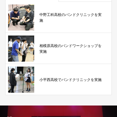
中野工科高校のバンドクリニックを実
施
相模原高校のバンドワークショップを
実施
小平西高校でバンドクリニックを実施