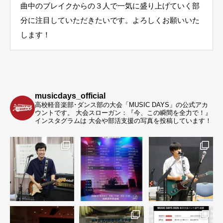
曲中のブレイクからの３人で一気に盛り上げていく部
分に注目していただきたいです。よろしくお願いいた
します！
musicdays_official
高校軽音楽部･ダンス部の大会「MUSIC DAYS」の公式アカ
ウントです。
大会スローガン：『今、この瞬間を全力で！』
インスタグラムは 大会や部活支援の写真を投稿しています！