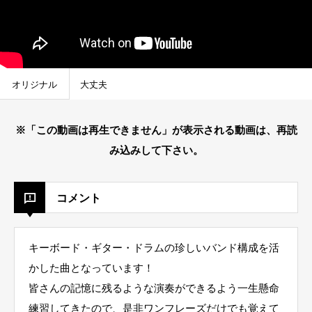
オリジナル
大丈夫
※「この動画は再生できません」が表示される動画は、再読
み込みして下さい。
コメント
キーボード・ギター・ドラムの珍しいバンド構成を活
かした曲となっています！
皆さんの記憶に残るような演奏ができるよう一生懸命
練習してきたので、是非ワンフレーズだけでも覚えて