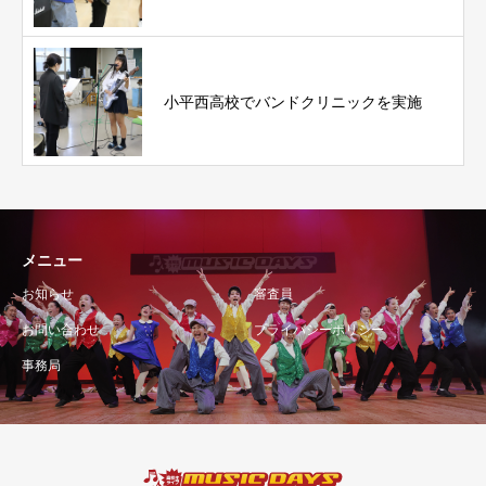
小平西高校でバンドクリニックを実施
メニュー
お知らせ
審査員
お問い合わせ
プライバシーポリシー
事務局