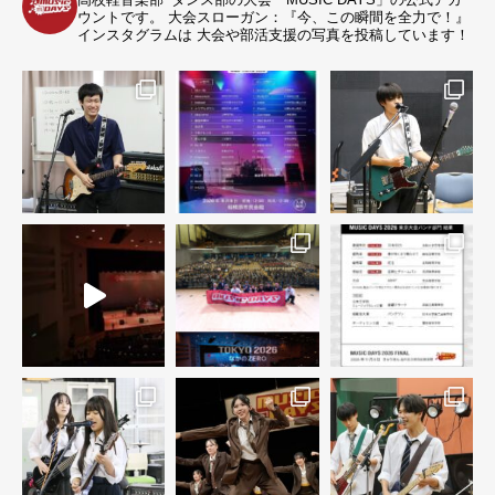
ウントです。
大会スローガン：『今、この瞬間を全力で！』
インスタグラムは 大会や部活支援の写真を投稿しています！