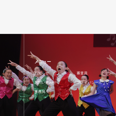
メニュー
お知らせ
審査員
お問い合わせ
プライバシーポリシー
事務局