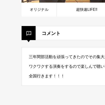
オリジナル
超快速LIFE!!
コメント
三年間部活動を頑張ってきたのでその集大
ワクワクする演奏をするので楽しんで聴い
全国行きます！！！