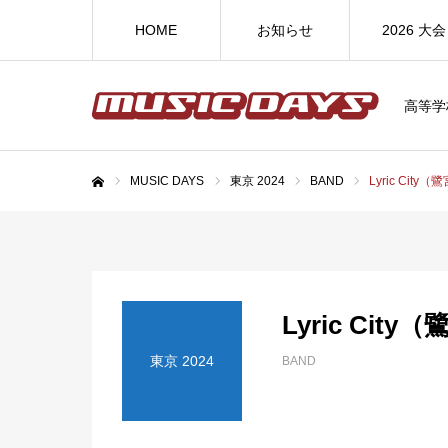
HOME
お知らせ
2026 大会
高等学
MUSIC DAYS
東京 2024
BAND
Lyric City
ホーム
Lyric Cit
東京 2024
BAND