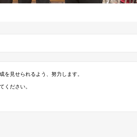
成を見せられるよう、努力します。
てください。