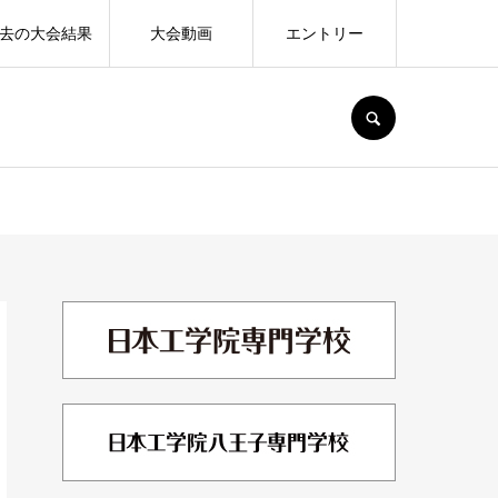
去の大会結果
大会動画
エントリー
SEARCH