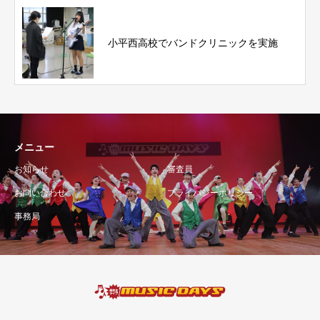
小平西高校でバンドクリニックを実施
メニュー
お知らせ
審査員
お問い合わせ
プライバシーポリシー
事務局