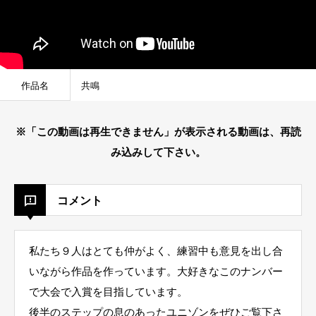
作品名
共鳴
※「この動画は再生できません」が表示される動画は、再読
み込みして下さい。
コメント
私たち９人はとても仲がよく、練習中も意見を出し合
いながら作品を作っています。大好きなこのナンバー
で大会で入賞を目指しています。
後半のステップの息のあったユニゾンをぜひご覧下さ