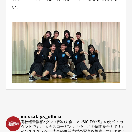
い。
musicdays_official
高校軽音楽部･ダンス部の大会「MUSIC DAYS」の公式アカ
ウントです。
大会スローガン：『今、この瞬間を全力で！』
インスタグラムは 大会や部活支援の写真を投稿しています！