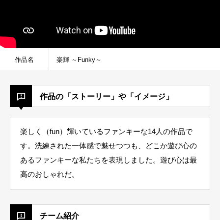
作品名
楽輝 ～Funky～
作品の「ストーリー」や「イメージ」
楽しく（fun）輝いているファンキーな14人の作品で
す。洗練された一体感で魅せつつも、どこか遊び心の
あるファンキーな私たちを表現しました。遊び心は最
高のおしゃれだ。
チーム紹介