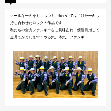
クールな一面をもちつつも、華やかではじけた一面も
持ち合わせたロックの作品です。
私たちの全力ファンキーをご賞味あれ！優勝目指して
全員でかまします！やる気、本気、ファンキー！