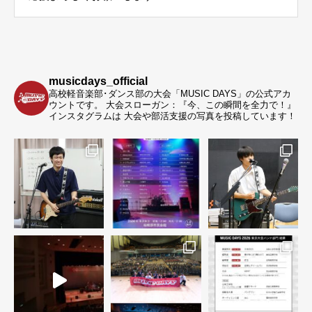
musicdays_official
高校軽音楽部･ダンス部の大会「MUSIC DAYS」の公式アカ
ウントです。
大会スローガン：『今、この瞬間を全力で！』
インスタグラムは 大会や部活支援の写真を投稿しています！