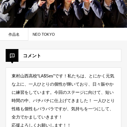
作品名
NEO TOKYO
コメント
東村山西高校“LA$Ses”です！私たちは、とにかく元気
な上に、一人ひとりの個性が輝いており、日々賑やか
に練習をしています。今回のステージに向けて、短い
時間の中、バチバチに仕上げてきました！ 一人ひとり
性格も個性もバラバラですが、気持ちを一つにして、
全力でかましていきます！
応援よろしくお願いします！！