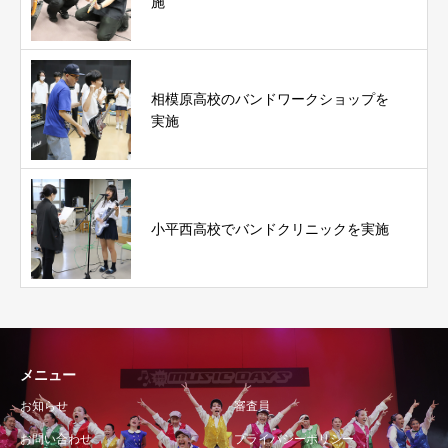
施
相模原高校のバンドワークショップを
実施
小平西高校でバンドクリニックを実施
メニュー
お知らせ
審査員
お問い合わせ
プライバシーポリシー