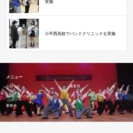
実施
小平西高校でバンドクリニックを実施
メニュー
お知らせ
審査員
お問い合わせ
プライバシーポリシー
事務局