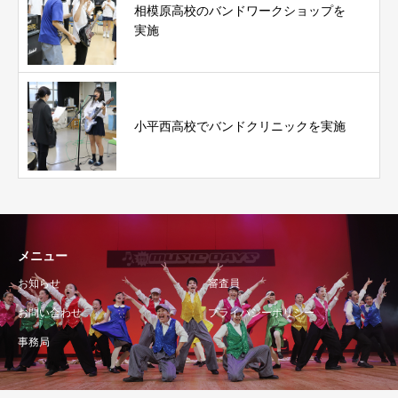
相模原高校のバンドワークショップを
実施
小平西高校でバンドクリニックを実施
メニュー
お知らせ
審査員
お問い合わせ
プライバシーポリシー
事務局