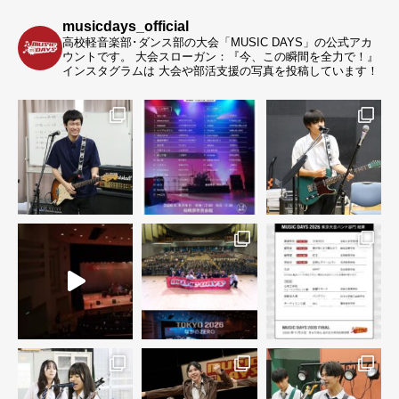
musicdays_official
高校軽音楽部･ダンス部の大会「MUSIC DAYS」の公式アカ
ウントです。
大会スローガン：『今、この瞬間を全力で！』
インスタグラムは 大会や部活支援の写真を投稿しています！