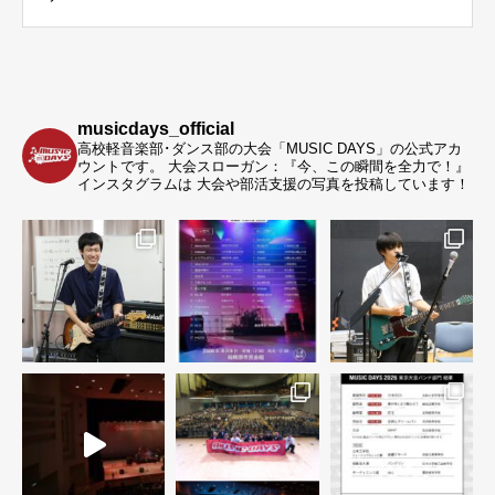
musicdays_official
高校軽音楽部･ダンス部の大会「MUSIC DAYS」の公式アカ
ウントです。
大会スローガン：『今、この瞬間を全力で！』
インスタグラムは 大会や部活支援の写真を投稿しています！