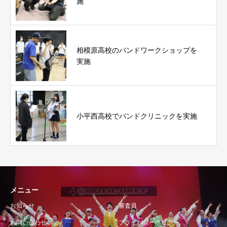
施
相模原高校のバンドワークショップを
実施
小平西高校でバンドクリニックを実施
メニュー
お知らせ
審査員
お問い合わせ
プライバシーポリシー