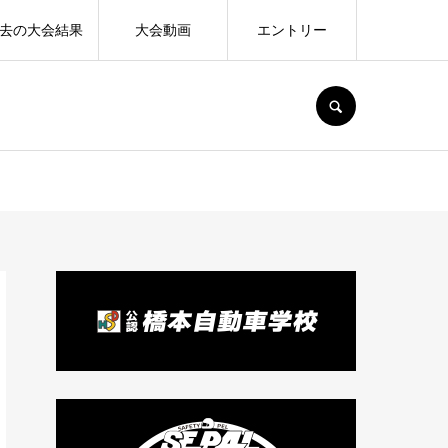
去の大会結果
大会動画
エントリー
SEARCH