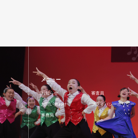
メニュー
お知らせ
審査員
お問い合わせ
プライバシーポリシー
事務局