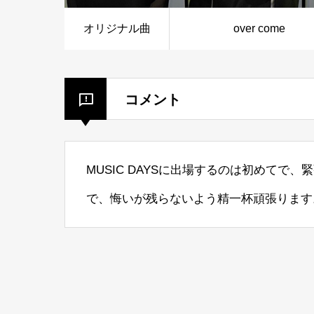
オリジナル曲
over come
コメント
MUSIC DAYSに出場するのは初めて
で、悔いが残らないよう精一杯頑張ります