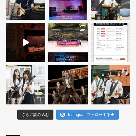
さらに読み込む
Instagram フォローする★