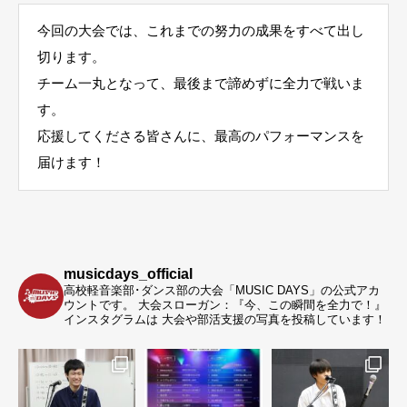
今回の大会では、これまでの努力の成果をすべて出し
切ります。
チーム一丸となって、最後まで諦めずに全力で戦いま
す。
応援してくださる皆さんに、最高のパフォーマンスを
届けます！
musicdays_official
高校軽音楽部･ダンス部の大会「MUSIC DAYS」の公式アカ
ウントです。
大会スローガン：『今、この瞬間を全力で！』
インスタグラムは 大会や部活支援の写真を投稿しています！