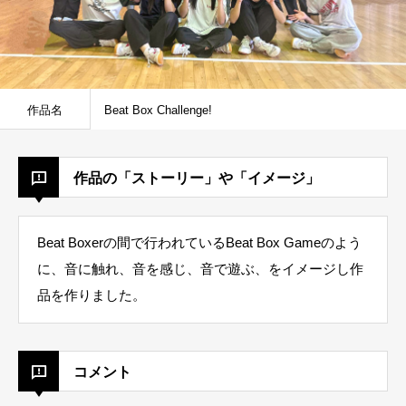
作品名
Beat Box Challenge!
作品の「ストーリー」や「イメージ」
Beat Boxerの間で行われているBeat Box Gameのよう
に、音に触れ、音を感じ、音で遊ぶ、をイメージし作
品を作りました。
コメント