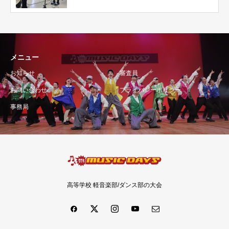
メニュー
お知らせ
審査員
お問い合わせ
プライバシーポリシー
事務局
高等学校 軽音楽部/ダンス部の大会