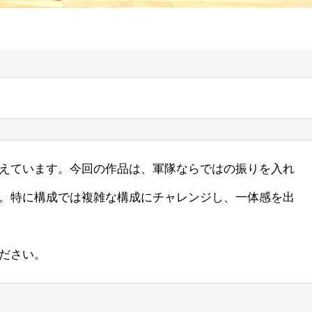
えています。今回の作品は、軍隊ならではの振りを入れ
。特に構成では複雑な構成にチャレンジし、一体感を出
ださい。