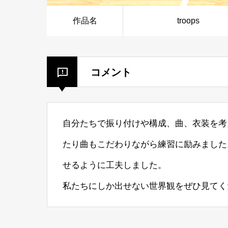
作品名
troops
コメント
自分たちで振り付けや構成、曲、衣装を考
たり曲もこだわりながら練習に励みました
せるように工夫しました。
私たちにしか出せない世界観をぜひ見てく