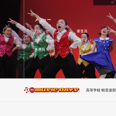
メニュー
お知らせ
審査員
お問い合わせ
プライバシーポリシー
事務局
高等学校 軽音楽部