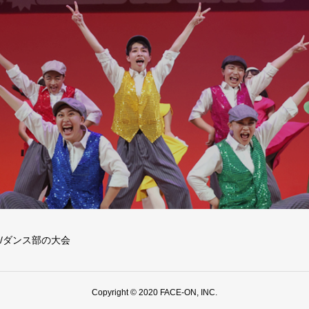
/ダンス部の大会
Copyright © 2020 FACE-ON, INC.