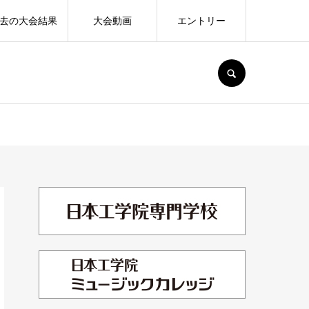
去の大会結果
大会動画
エントリー
SEARCH