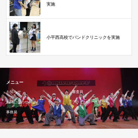
実施
小平西高校でバンドクリニックを実施
メニュー
お知らせ
審査員
お問い合わせ
プライバシーポリシー
事務局