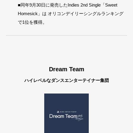
■同年9月30日に発売したIndies 2nd Single「Sweet
Homesick」は オリコンデイリーシングルランキング
で1位を獲得。
Dream Team
ハイレベルなダンスエンターテイナー集団