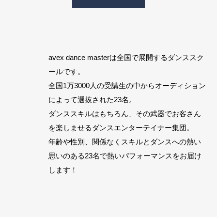
avex dance masterは全国で展開するダンススク
ールです。
全国1万3000人の受講生の中からオーディション
によって選抜された23名。
ダンススキルはもちろん、その武器でお客さん
を楽しませるダンスエンターテイナー集団。
年齢や性別、関係なくスキルとダンスへの熱い
思いのある23名で熱いパフォーマンスをお届け
します！