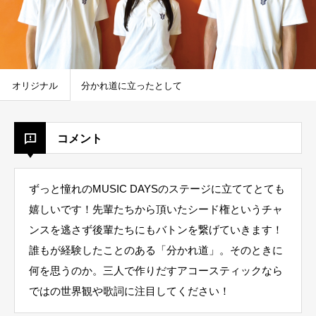
オリジナル
分かれ道に立ったとして
コメント
ずっと憧れのMUSIC DAYSのステージに立ててとても
嬉しいです！先輩たちから頂いたシード権というチャ
ンスを逃さず後輩たちにもバトンを繋げていきます！
誰もが経験したことのある「分かれ道」。そのときに
何を思うのか。三人で作りだすアコースティックなら
ではの世界観や歌詞に注目してください！