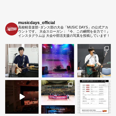
musicdays_official
高校軽音楽部･ダンス部の大会「MUSIC DAYS」の公式アカ
ウントです。
大会スローガン：『今、この瞬間を全力で！』
インスタグラムは 大会や部活支援の写真を投稿しています！