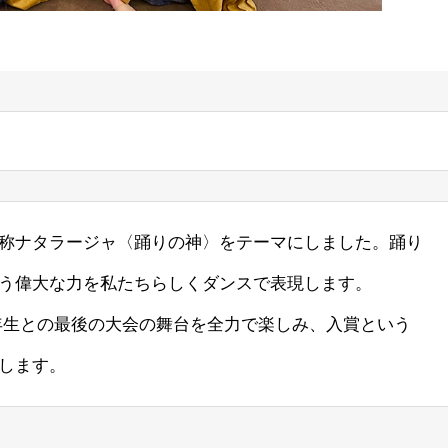
称ナタラージャ〈踊りの神〉をテーマにしました。踊り
う偉大な力を私たちらしくダンスで表現します。
3年生との最後の大会の舞台を全力で楽しみ、入賞という
します。