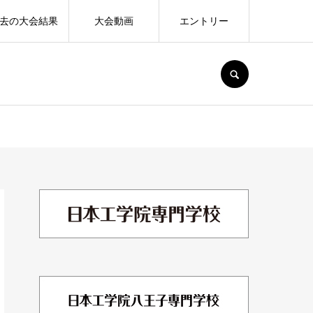
去の大会結果
大会動画
エントリー
SEARCH