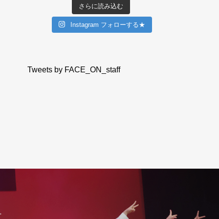
さらに読み込む
Instagram フォローする★
Tweets by FACE_ON_staff