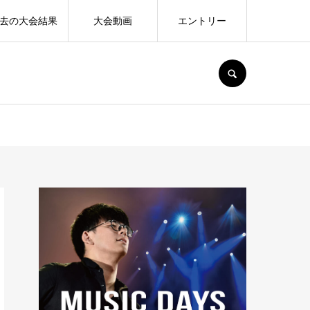
去の大会結果
大会動画
エントリー
SEARCH