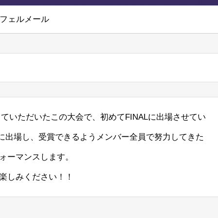
/フェルメール
ていただいたこの大会で、初めてFINALに出場させてい
Lに出場し、受賞できるようメンバー全員で努力してきた
ォーマンスします。
楽しみください！！