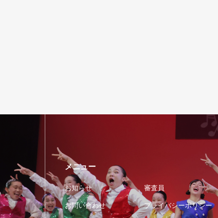
メニュー
お知らせ
審査員
お問い合わせ
プライバシーポリシー