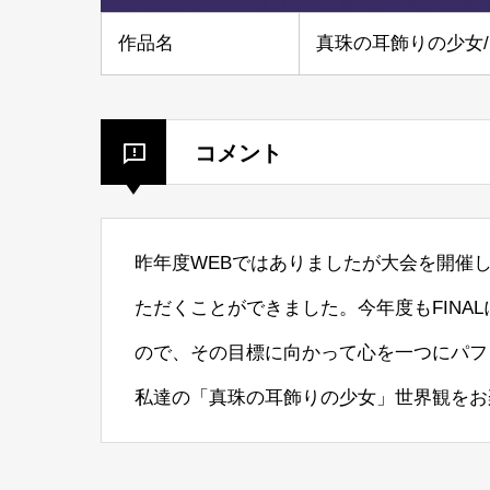
作品名
真珠の耳飾りの少女
コメント
昨年度WEBではありましたが大会を開催し
ただくことができました。今年度もFINA
ので、その目標に向かって心を一つにパフ
私達の「真珠の耳飾りの少女」世界観をお