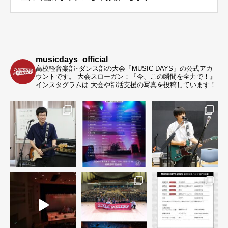
musicdays_official
高校軽音楽部･ダンス部の大会「MUSIC DAYS」の公式アカ
ウントです。
大会スローガン：『今、この瞬間を全力で！』
インスタグラムは 大会や部活支援の写真を投稿しています！