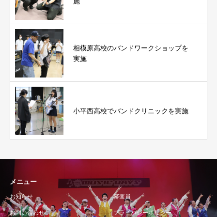
施
相模原高校のバンドワークショップを
実施
小平西高校でバンドクリニックを実施
メニュー
お知らせ
審査員
お問い合わせ
プライバシーポリシー