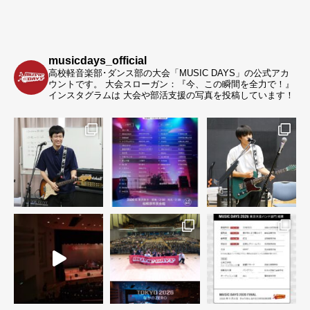
musicdays_official
高校軽音楽部･ダンス部の大会「MUSIC DAYS」の公式アカ
ウントです。
大会スローガン：『今、この瞬間を全力で！』
インスタグラムは 大会や部活支援の写真を投稿しています！