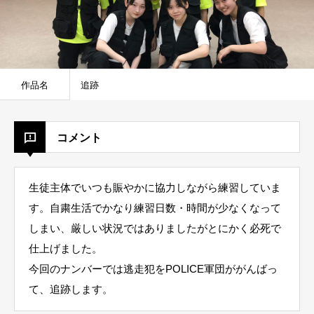
作品名
追跡
コメント
生徒主体でいつも賑やかに協力しながら練習していま
す。自粛生活でかなり練習日数・時間が少なくなって
しまい、厳しい状況ではありましたがとにかく必死で
仕上げました。
今回のナンバーでは逃走犯をPOLICE軍団ががんばっ
て、追跡します。