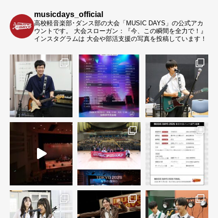
musicdays_official
高校軽音楽部･ダンス部の大会「MUSIC DAYS」の公式アカ
ウントです。
大会スローガン：『今、この瞬間を全力で！』
インスタグラムは 大会や部活支援の写真を投稿しています！