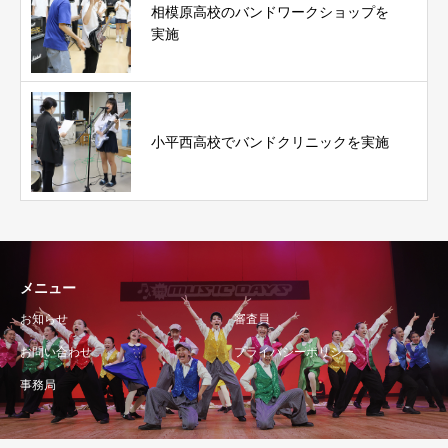
相模原高校のバンドワークショップを
実施
小平西高校でバンドクリニックを実施
メニュー
お知らせ
審査員
お問い合わせ
プライバシーポリシー
事務局